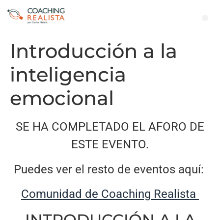
Introducción a la
inteligencia
emocional
SE HA COMPLETADO EL AFORO DE
ESTE EVENTO.
Puedes ver el resto de eventos aquí:
Comunidad de Coaching Realista
INTRODUCCIÓN A LA