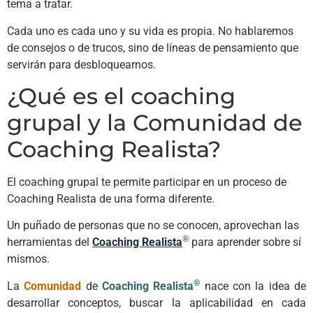
tema a tratar.
Cada uno es cada uno y su vida es propia. No hablaremos
de consejos o de trucos, sino de líneas de pensamiento que
servirán para desbloquearnos.
¿Qué es el coaching
grupal y la Comunidad de
Coaching Realista?
El coaching grupal te permite participar en un proceso de
Coaching Realista de una forma diferente.
Un puñado de personas que no se conocen, aprovechan las
®
herramientas del
Coaching Realista
para aprender sobre sí
mismos.
®
La
Comunidad
de
Coaching Realista
nace con la idea de
desarrollar conceptos, buscar la aplicabilidad en cada