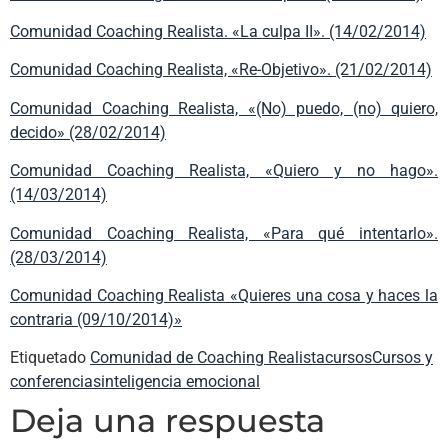
Comunidad Coaching Realista. «La culpa II». (14/02/2014)
Comunidad Coaching Realista, «Re-Objetivo». (21/02/2014)
Comunidad Coaching Realista, «(No) puedo, (no) quiero,
decido» (28/02/2014)
Comunidad Coaching Realista, «Quiero y no hago».
(14/03/2014)
Comunidad Coaching Realista, «Para qué intentarlo».
(28/03/2014)
Comunidad Coaching Realista «Quieres una cosa y haces la
contraria (09/10/2014)»
Etiquetado
Comunidad de Coaching Realista
cursos
Cursos y
conferencias
inteligencia emocional
Deja una respuesta