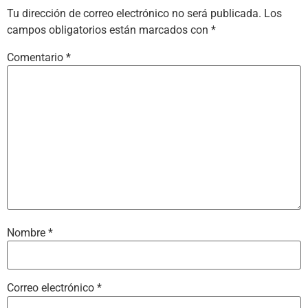
Tu dirección de correo electrónico no será publicada.
Los
campos obligatorios están marcados con
*
Comentario
*
Nombre
*
Correo electrónico
*