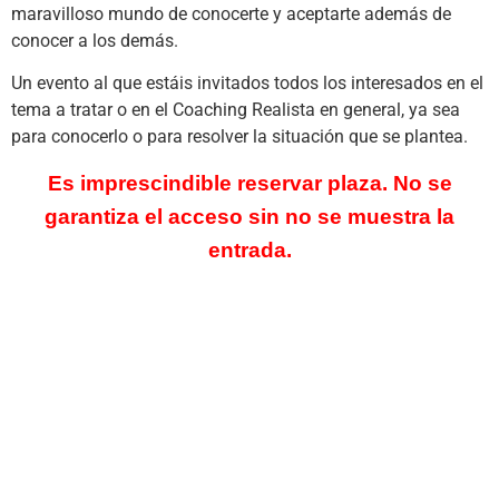
maravilloso mundo de conocerte y aceptarte además de
conocer a los demás.
Un evento al que estáis invitados todos los interesados en el
tema a tratar o en el Coaching Realista en general, ya sea
para conocerlo o para resolver la situación que se plantea.
Es imprescindible reservar plaza. No se
garantiza el acceso sin no se muestra la
entrada.