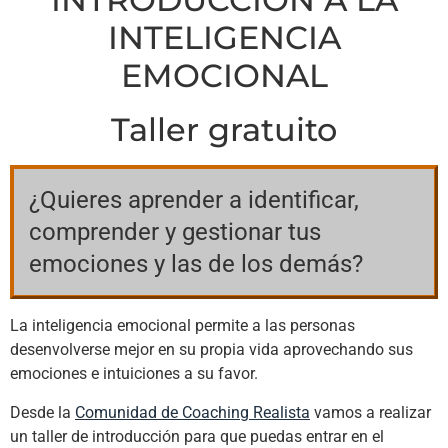
INTELIGENCIA
EMOCIONAL
Taller gratuito
¿Quieres aprender a identificar,
comprender y gestionar tus
emociones y las de los demás?
La inteligencia emocional permite a las personas
desenvolverse mejor en su propia vida aprovechando sus
emociones e intuiciones a su favor.
Desde la
Comunidad de Coaching Realista
vamos a realizar
un taller de introducción para que puedas entrar en el