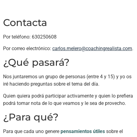
Contacta
Por teléfono: 630250608
Por correo electrónico:
carlos.melero@coachingrealista.com
.
¿Qué pasará?
Nos juntaremos un grupo de personas (entre 4 y 15) y yo os
iré haciendo preguntas sobre el tema del día.
Quien quiera podrá participar activamente y quien lo prefiera
podrá tomar nota de lo que veamos y le sea de provecho.
¿Para qué?
Para que cada uno genere
pensamientos útiles
sobre el