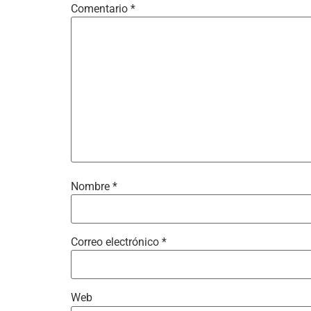
Comentario
*
Nombre
*
Correo electrónico
*
Web