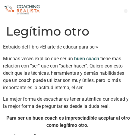
Legítimo otro
Extraído del libro «El arte de educar para ser»
Muchas veces explico que ser un
buen coach
tiene más
relación con “ser” que con “saber hacer”. Quiero con esto
decir que las técnicas, herramientas y demás habilidades
que un coach puede utilizar son muy útiles, pero lo más
importante es la actitud interna, el ser.
La mejor forma de escuchar es tener auténtica curiosidad y
la mejor forma de preguntar es desde la duda real.
Para ser un buen coach es imprescindible aceptar al otro
como legítimo otro.