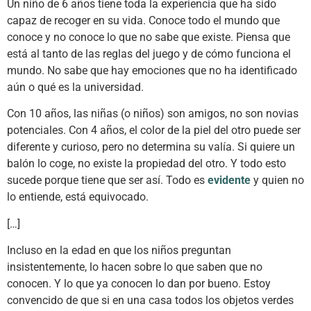
Un niño de 6 años tiene toda la experiencia que ha sido
capaz de recoger en su vida. Conoce todo el mundo que
conoce y no conoce lo que no sabe que existe. Piensa que
está al tanto de las reglas del juego y de cómo funciona el
mundo. No sabe que hay emociones que no ha identificado
aún o qué es la universidad.
Con 10 años, las niñas (o niños) son amigos, no son novias
potenciales. Con 4 años, el color de la piel del otro puede ser
diferente y curioso, pero no determina su valía. Si quiere un
balón lo coge, no existe la propiedad del otro. Y todo esto
sucede porque tiene que ser así. Todo es
evidente
y quien no
lo entiende, está equivocado.
[…]
Incluso en la edad en que los niños preguntan
insistentemente, lo hacen sobre lo que saben que no
conocen. Y lo que ya conocen lo dan por bueno. Estoy
convencido de que si en una casa todos los objetos verdes