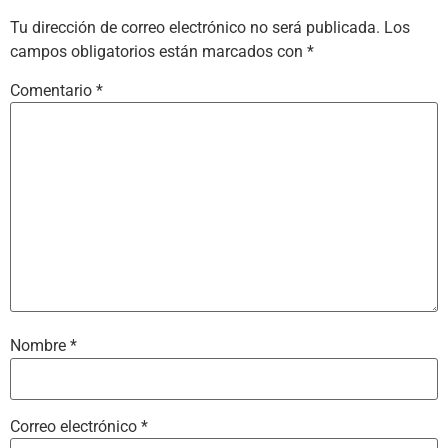
Tu dirección de correo electrónico no será publicada.
Los
campos obligatorios están marcados con
*
Comentario
*
Nombre
*
Correo electrónico
*