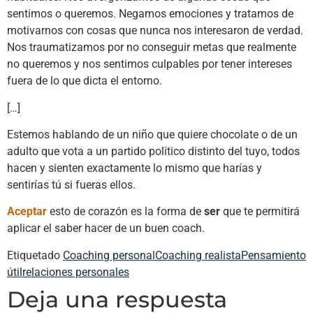
sentimos o queremos. Negamos emociones y tratamos de
motivarnos con cosas que nunca nos interesaron de verdad.
Nos traumatizamos por no conseguir metas que realmente
no queremos y nos sentimos culpables por tener intereses
fuera de lo que dicta el entorno.
[…]
Estemos hablando de un niño que quiere chocolate o de un
adulto que vota a un partido político distinto del tuyo, todos
hacen y sienten exactamente lo mismo que harías y
sentirías tú si fueras ellos.
Aceptar
esto de corazón es la forma de
ser
que te permitirá
aplicar el saber hacer de un buen coach.
Etiquetado
Coaching personal
Coaching realista
Pensamiento
útil
relaciones personales
Deja una respuesta