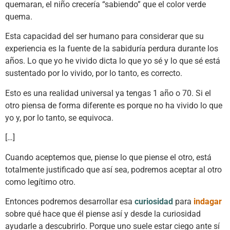
quemaran, el niño crecería “sabiendo” que el color verde
quema.
Esta capacidad del ser humano para considerar que su
experiencia es la fuente de la sabiduría perdura durante los
años. Lo que yo he vivido dicta lo que yo sé y lo que sé está
sustentado por lo vivido, por lo tanto, es correcto.
Esto es una realidad universal ya tengas 1 año o 70. Si el
otro piensa de forma diferente es porque no ha vivido lo que
yo y, por lo tanto, se equivoca.
[…]
Cuando aceptemos que, piense lo que piense el otro, está
totalmente justificado que así sea, podremos aceptar al otro
como legítimo otro.
Entonces podremos desarrollar esa
curiosidad
para
indagar
sobre qué hace que él piense así y desde la curiosidad
ayudarle a descubrirlo. Porque uno suele estar ciego ante sí