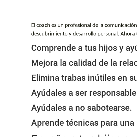
El coach es un profesional de la comunicació
descubrimiento y desarrollo personal. Ahora t
Comprende a tus hijos y a
Mejora la calidad de la rela
Elimina trabas inútiles en s
Ayúdales a ser responsable
Ayúdales a no sabotearse.
Aprende técnicas para una