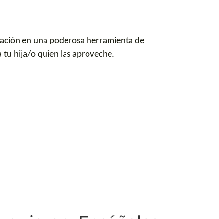
rsación en una poderosa herramienta de
 tu hija/o quien las aproveche.