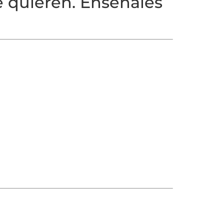
ue quieren. Enséñales