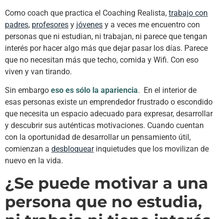
Como coach que practica el Coaching Realista,
trabajo con
padres
,
profesores
y
jóvenes
y a veces me encuentro con
personas que ni estudian, ni trabajan, ni parece que tengan
interés por hacer algo más que dejar pasar los días. Parece
que no necesitan más que techo, comida y Wifi. Con eso
viven y van tirando.
Sin embargo
eso es sólo la apariencia
. En el interior de
esas personas existe un emprendedor frustrado o escondido
que necesita un espacio adecuado para expresar, desarrollar
y descubrir sus auténticas motivaciones. Cuando cuentan
con la oportunidad de desarrollar un pensamiento útil,
comienzan a
desbloquear
inquietudes que los movilizan de
nuevo en la vida.
¿Se puede motivar a una
persona que no estudia,