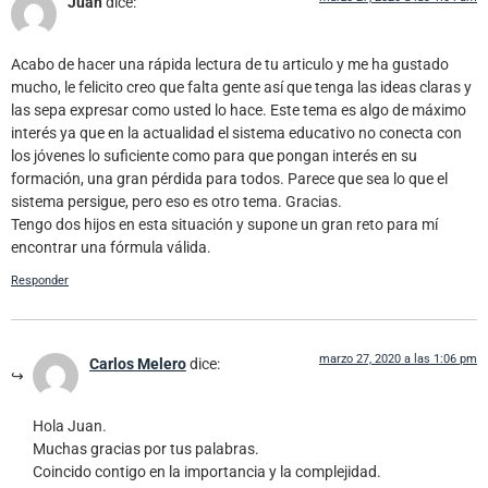
Juan
dice:
Acabo de hacer una rápida lectura de tu articulo y me ha gustado
mucho, le felicito creo que falta gente así que tenga las ideas claras y
las sepa expresar como usted lo hace. Este tema es algo de máximo
interés ya que en la actualidad el sistema educativo no conecta con
los jóvenes lo suficiente como para que pongan interés en su
formación, una gran pérdida para todos. Parece que sea lo que el
sistema persigue, pero eso es otro tema. Gracias.
Tengo dos hijos en esta situación y supone un gran reto para mí
encontrar una fórmula válida.
Responder
marzo 27, 2020 a las 1:06 pm
Carlos Melero
dice:
Hola Juan.
Muchas gracias por tus palabras.
Coincido contigo en la importancia y la complejidad.