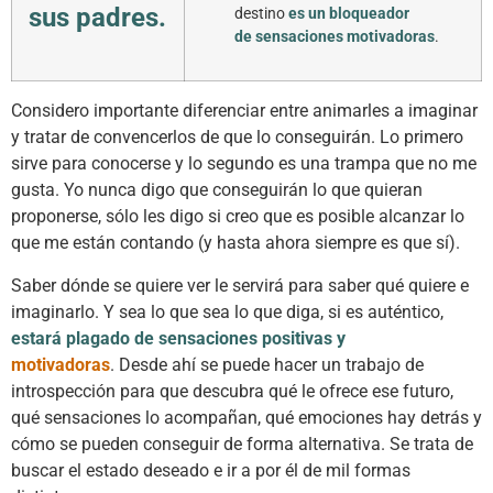
sus padres.
destino
es un bloqueador
de
sensaciones motivadoras
.
Considero importante diferenciar entre animarles a imaginar
y tratar de convencerlos de que lo conseguirán. Lo primero
sirve para conocerse y lo segundo es una trampa que no me
gusta. Yo nunca digo que conseguirán lo que quieran
proponerse, sólo les digo si creo que es posible alcanzar lo
que me están contando (y hasta ahora siempre es que sí).
Saber dónde se quiere ver le servirá para saber qué quiere e
imaginarlo. Y sea lo que sea lo que diga, si es auténtico,
estará plagado de sensaciones positivas y
motivadoras
. Desde ahí se puede hacer un trabajo de
introspección para que descubra qué le ofrece ese futuro,
qué sensaciones lo acompañan, qué emociones hay detrás y
cómo se pueden conseguir de forma alternativa. Se trata de
buscar el estado deseado e ir a por él de mil formas