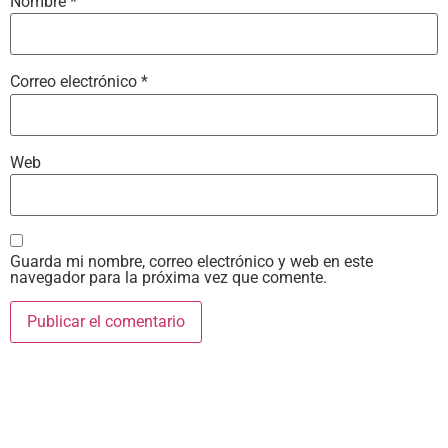
Nombre
*
Correo electrónico
*
Web
Guarda mi nombre, correo electrónico y web en este
navegador para la próxima vez que comente.