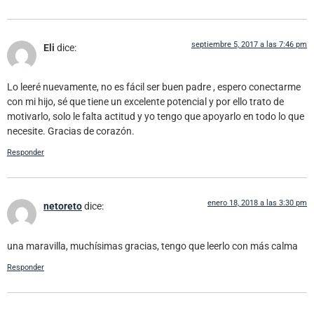
septiembre 5, 2017 a las 7:46 pm
Eli
dice:
Lo leeré nuevamente, no es fácil ser buen padre , espero conectarme
con mi hijo, sé que tiene un excelente potencial y por ello trato de
motivarlo, solo le falta actitud y yo tengo que apoyarlo en todo lo que
necesite. Gracias de corazón.
Responder
enero 18, 2018 a las 3:30 pm
netoreto
dice:
una maravilla, muchísimas gracias, tengo que leerlo con más calma
Responder