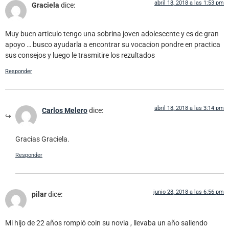
abril 18, 2018 a las 1:53 pm
Graciela
dice:
Muy buen articulo tengo una sobrina joven adolescente y es de gran
apoyo … busco ayudarla a encontrar su vocacion pondre en practica
sus consejos y luego le trasmitire los rezultados
Responder
abril 18, 2018 a las 3:14 pm
Carlos Melero
dice:
Gracias Graciela.
Responder
junio 28, 2018 a las 6:56 pm
pilar
dice:
Mi hijo de 22 años rompió coin su novia , llevaba un año saliendo