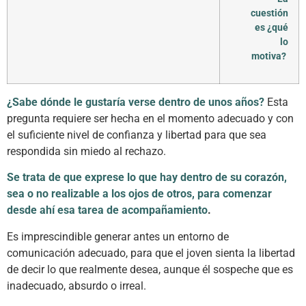
cuestión
es ¿qué
lo
motiva?
¿Sabe dónde le gustaría verse dentro de unos años?
Esta
pregunta requiere ser hecha en el momento adecuado y con
el suficiente nivel de confianza y libertad para que sea
respondida sin miedo al rechazo.
Se trata de que exprese lo que hay dentro de su corazón,
sea o no realizable a los ojos de otros, para comenzar
desde ahí esa tarea de acompañamiento
.
Es imprescindible generar antes un entorno de
comunicación adecuado, para que el joven sienta la libertad
de decir lo que realmente desea, aunque él sospeche que es
inadecuado, absurdo o irreal.