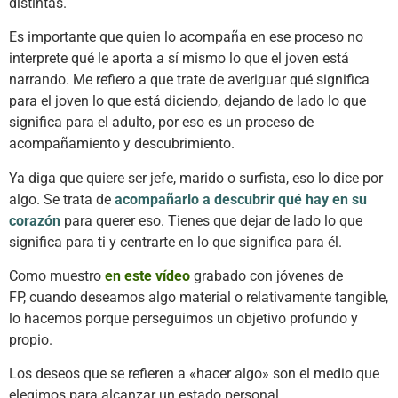
distintas.
Es importante que quien lo acompaña en ese proceso no
interprete qué le aporta a sí mismo lo que el joven está
narrando. Me refiero a que trate de averiguar qué significa
para el joven lo que está diciendo, dejando de lado lo que
significa para el adulto, por eso es un proceso de
acompañamiento y descubrimiento.
Ya diga que quiere ser jefe, marido o surfista, eso lo dice por
algo. Se trata de
acompañarlo a descubrir qué hay en su
corazón
para querer eso. Tienes que dejar de lado lo que
significa para ti y centrarte en lo que significa para él.
Como muestro
en este vídeo
grabado con jóvenes de
FP, cuando deseamos algo material o relativamente tangible,
lo hacemos porque perseguimos un objetivo profundo y
propio.
Los deseos que se refieren a «hacer algo» son el medio que
elegimos para alcanzar un estado personal.