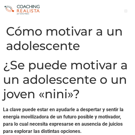
Cómo motivar a un
adolescente
¿Se puede motivar a
un adolescente o un
joven «nini»?
La clave puede estar en ayudarle a despertar y sentir la
energía movilizadora de un futuro posible y motivador,
para lo cual necesita expresarse en ausencia de juicios
para explorar las distintas opciones.