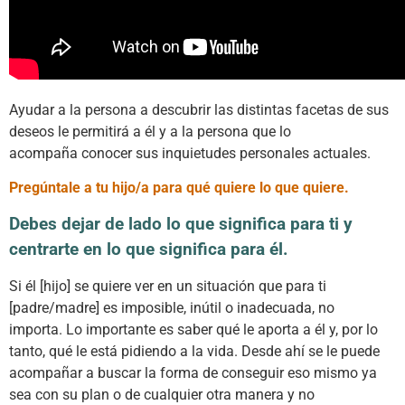
Ayudar a la persona a descubrir las distintas facetas de sus
deseos le permitirá a él y a la persona que lo
acompaña conocer sus inquietudes personales actuales.
Pregúntale a tu hijo/a para qué quiere lo que quiere.
Debes dejar de lado lo que significa para ti y
centrarte en lo que significa para él.
Si él [hijo] se quiere ver en un situación que para ti
[padre/madre] es imposible, inútil o inadecuada, no
importa. Lo importante es saber qué le aporta a él y, por lo
tanto, qué le está pidiendo a la vida. Desde ahí se le puede
acompañar a buscar la forma de conseguir eso mismo ya
sea con su plan o de cualquier otra manera y no