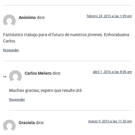
febrero 24, 2015 a las 1:09 pm
Anónimo
dice:
Fantástico trabajo para el futuro de nuestros jóvenes. Enhorabuena
Carlos.
Responder
abril 1, 2016 a las 8:06 am
Carlos Melero
dice:
Muchas gracias, espero que resulte útil.
Responder
marzo 9, 2015 a las 11:35 pm
Graciela
dice: