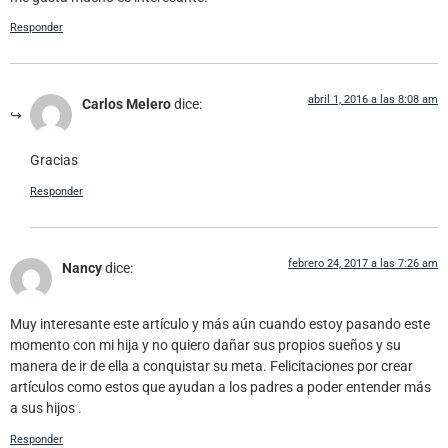
Responder
abril 1, 2016 a las 8:08 am
Carlos Melero
dice:
Gracias
Responder
febrero 24, 2017 a las 7:26 am
Nancy
dice:
Muy interesante este artículo y más aún cuando estoy pasando este
momento con mi hija y no quiero dañar sus propios sueños y su
manera de ir de ella a conquistar su meta. Felicitaciones por crear
artículos como estos que ayudan a los padres a poder entender más
a sus hijos .
Responder