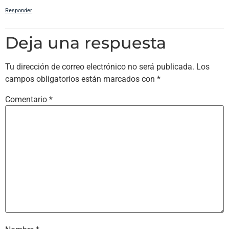
Responder
Deja una respuesta
Tu dirección de correo electrónico no será publicada.
Los
campos obligatorios están marcados con
*
Comentario
*