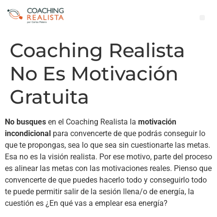
Coaching Realista
No Es Motivación
Gratuita
No busques
en el Coaching Realista la
motivación
incondicional
para convencerte de que podrás conseguir lo
que te propongas, sea lo que sea sin cuestionarte las metas.
Esa no es la visión realista. Por ese motivo, parte del proceso
es alinear las metas con las motivaciones reales. Pienso que
convencerte de que puedes hacerlo todo y conseguirlo todo
te puede permitir salir de la sesión llena/o de energía, la
cuestión es ¿En qué vas a emplear esa energía?