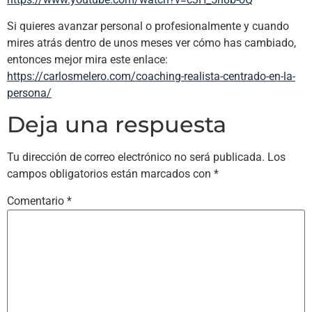
Si quieres avanzar personal o profesionalmente y cuando
mires atrás dentro de unos meses ver cómo has cambiado,
entonces mejor mira este enlace:
https://carlosmelero.com/coaching-realista-centrado-en-la-
persona/
Deja una respuesta
Tu dirección de correo electrónico no será publicada.
Los
campos obligatorios están marcados con
*
Comentario
*