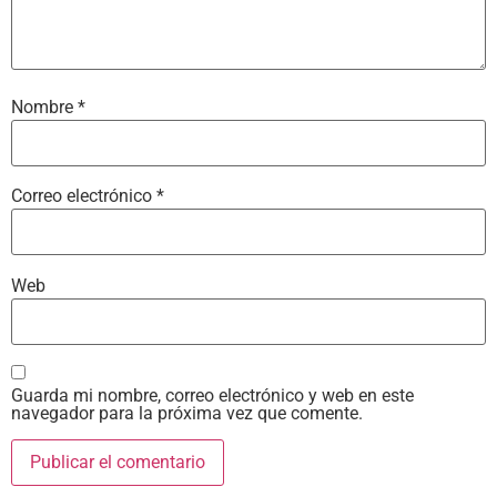
Nombre
*
Correo electrónico
*
Web
Guarda mi nombre, correo electrónico y web en este
navegador para la próxima vez que comente.