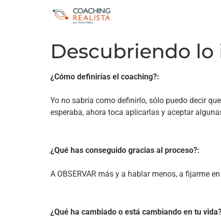
Descubriendo lo
¿Cómo definirías el coaching?:
Yo no sabría como definirlo, sólo puedo decir q
esperaba, ahora toca aplicarlas y aceptar algunas
¿Qué has conseguido gracias al proceso?:
A OBSERVAR más y a hablar menos, a fijarme en e
¿Qué ha cambiado o está cambiando en tu vida?