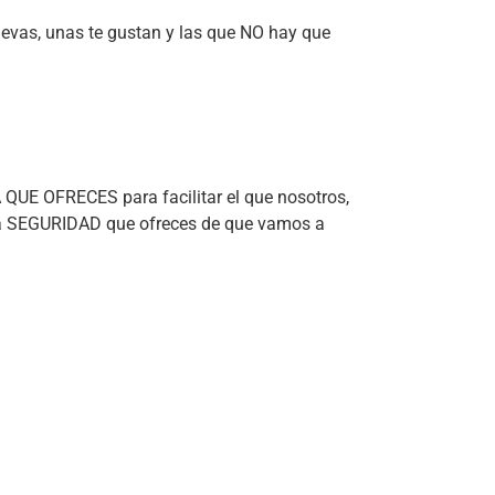
evas, unas te gustan y las que NO hay que
QUE OFRECES para facilitar el que nosotros,
 la SEGURIDAD que ofreces de que vamos a