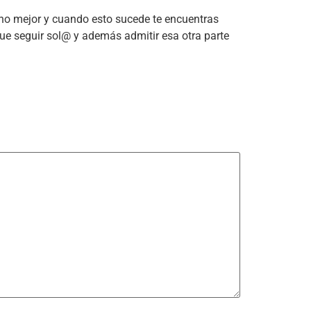
ho mejor y cuando esto sucede te encuentras
que seguir sol@ y además admitir esa otra parte