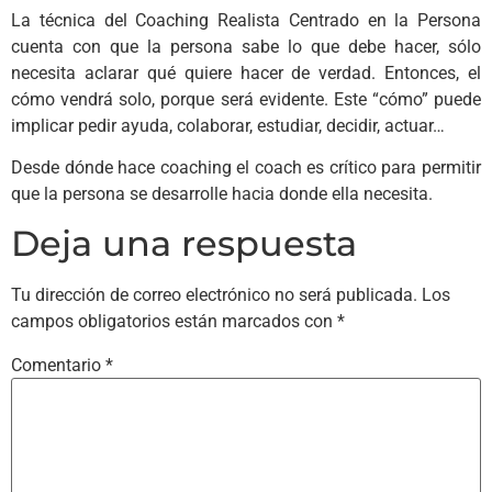
La técnica del Coaching Realista Centrado en la Persona
cuenta con que la persona sabe lo que debe hacer, sólo
necesita aclarar qué quiere hacer de verdad. Entonces, el
cómo vendrá solo, porque será evidente. Este “cómo” puede
implicar pedir ayuda, colaborar, estudiar, decidir, actuar…
Desde dónde hace coaching el coach es crítico para permitir
que la persona se desarrolle hacia donde ella necesita.
Deja una respuesta
Tu dirección de correo electrónico no será publicada.
Los
campos obligatorios están marcados con
*
Comentario
*