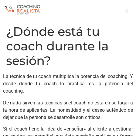
¿Dónde está tu
coach durante la
sesión?
La técnica de tu coach multiplica la potencia del coaching. Y
desde dónde tu coach lo practica, es la potencia del
coaching.
De nada sirven las técnicas si el coach no está en su lugar a
la hora de aplicarlas. La honestidad y el deseo auténtico de
dejar que la persona se desarrolle son críticos.
Si el coach tiene la idea de «enseñar» al cliente a gestionar