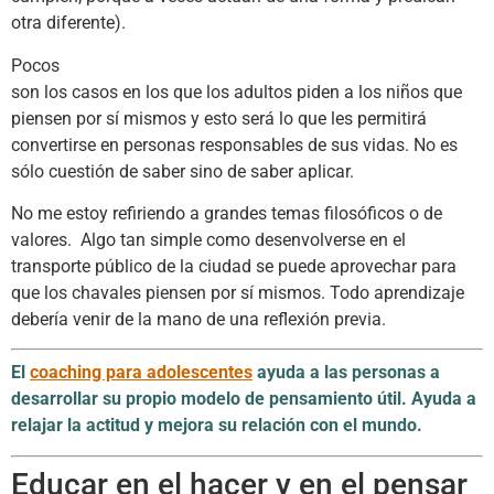
otra diferente).
Pocos
son los casos en los que los adultos piden a los niños que
piensen por sí mismos y esto será lo que les permitirá
convertirse en personas responsables de sus vidas. No es
sólo cuestión de saber sino de saber aplicar.
No me estoy refiriendo a grandes temas filosóficos o de
valores. Algo tan simple como desenvolverse en el
transporte público de la ciudad se puede aprovechar para
que los chavales piensen por sí mismos. Todo aprendizaje
debería venir de la mano de una reflexión previa.
El
coaching para adolescentes
ayuda a las personas a
desarrollar su propio modelo de pensamiento útil. Ayuda a
relajar la actitud y mejora su relación con el mundo.
Educar en el hacer y en el pensar