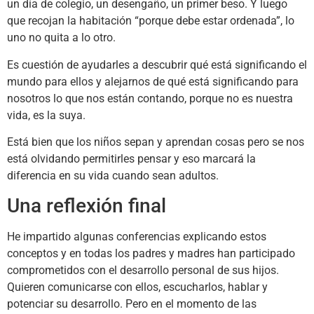
un día de colegio, un desengaño, un primer beso. Y luego
que recojan la habitación “porque debe estar ordenada”, lo
uno no quita a lo otro.
Es cuestión de ayudarles a descubrir qué está significando el
mundo para ellos y alejarnos de qué está significando para
nosotros lo que nos están contando, porque no es nuestra
vida, es la suya.
Está bien que los niños sepan y aprendan cosas pero se nos
está olvidando permitirles pensar y eso marcará la
diferencia en su vida cuando sean adultos.
Una reflexión final
He impartido algunas conferencias explicando estos
conceptos y en todas los padres y madres han participado
comprometidos con el desarrollo personal de sus hijos.
Quieren comunicarse con ellos, escucharlos, hablar y
potenciar su desarrollo. Pero en el momento de las