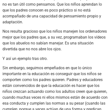
no es tan útil como pensamos. Que los niños aprendan lo
que los padres conocen es poco práctico si no está
acompañado de una capacidad de pensamiento propio y
adaptación.
Nos resulta gracioso que los niños manejen los ordenadores
mejor que los padres que, a su vez, programaban los vídeos
que los abuelos no sabían manejar. Es una situación
divertida que no nos abre los ojos.
Y así un ejemplo tras otro.
Sin embargo, seguimos empeñados en que lo único
importante en la educación es conseguir que los niños se
comporten como los padres quieren. Padres y educadores
están convencidos de que la educación es hacer que los
niños crezcan actuando como los adultos creen que quieren,
cuando muchas veces ni ellos mismos están de acuerdo con
esa conducta y cumplen las normas a su pesar (cuando las
cumplen, porque a veces actúan de una forma y predican