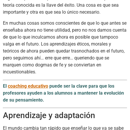
teoría conocida es la llave del éxito. Una cosa es que sea
importante y otra es que sea lo único necesario.
En muchas cosas somos conscientes de que lo que antes se
enseñaba ahora no tiene utilidad, pero no nos damos cuenta
de que lo que inculcamos ahora es posible que tampoco
valga en el futuro. Los aprendizajes éticos, morales y
teóricos de ahora pueden quedar trasnochados en el futuro,
pero seguimos ahí… erre que erre… queriendo que se
marquen como dogmas de fe y se conviertan en
incuestionables.
El
coaching educativo
puede ser la clave para que los
profesores ayuden a los alumnos a mantener la evolución
de su pensamiento.
Aprendizaje y adaptación
El mundo cambia tan rápido que enseñar lo que ya se sabe