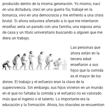
producido dentro de la misma generación. Yo mismo, nací
en una dictadura, crecí en una guerra fía, trabajé en la
bonanza, vivo en una democracia y me enfrento a una crisis
brutal. Si ahora estuviera aferrado a lo que me intentaron
enseñar, sería un parado con una familia, una esposa ama
de casa y un título universitario buscando a alguien que me
diera un trabajo.
Las personas que
ahora están en la
tercera edad
enseñaron a sus
hijos que la comida
es el mayor de los
dones. El trabajo y el esfuerzo eran la clave de la
supervivencia. Sin embargo, sus hijos vivieron en un mundo
en el que no faltaba la comida y el esfuerzo no es valorado
más que el ingenio o el talento. Lo importante era la
educación y la formación. Ahora, los chavales se encuentran