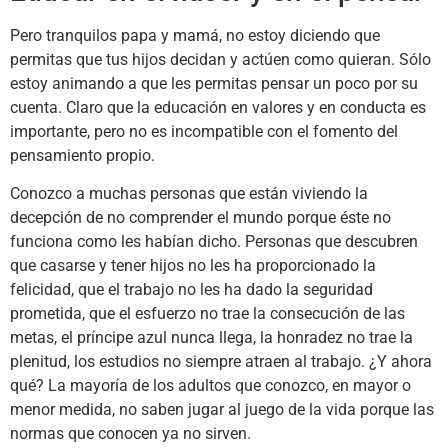
Pero tranquilos papa y mamá, no estoy diciendo que
permitas que tus hijos decidan y actúen como quieran. Sólo
estoy animando a que les permitas pensar un poco por su
cuenta. Claro que la educación en valores y en conducta es
importante, pero no es incompatible con el fomento del
pensamiento propio.
Conozco a muchas personas que están viviendo la
decepción de no comprender el mundo porque éste no
funciona como les habían dicho. Personas que descubren
que casarse y tener hijos no les ha proporcionado la
felicidad, que el trabajo no les ha dado la seguridad
prometida, que el esfuerzo no trae la consecución de las
metas, el príncipe azul nunca llega, la honradez no trae la
plenitud, los estudios no siempre atraen al trabajo. ¿Y ahora
qué? La mayoría de los adultos que conozco, en mayor o
menor medida, no saben jugar al juego de la vida porque las
normas que conocen ya no sirven.