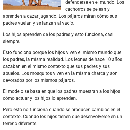
defenderse en el mundo. Los
cachorros se pelean y
aprenden a cazar jugando. Los pájaros miran cómo sus
padres vuelan y se lanzan al vacío.
Los hijos aprenden de los padres y esto funciona, casi
siempre.
Esto funciona porque los hijos viven el mismo mundo que
los padres, la misma realidad. Los leones de hace 10 años
cazaban en el mismo contexto que sus padres y sus
abuelos. Los mosquitos viven en la misma charca y son
devorados por los mismos pájaros.
El modelo se basa en que los padres muestran a los hijos
cómo actuar y los hijos lo aprenden.
Pero esto no funciona cuando se producen cambios en el
contexto. Cuando los hijos tienen que desenvolverse en un
terreno diferente.