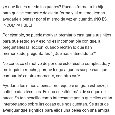
¿A qué tienen miedo los padres? Puedes formar a tu hijo
para que se comporte de cierta forma y al mismo tiempo
ayudarle a pensar por sí mismo de vez en cuando. ¡NO ES
INCOMPATIBLE!
Por ejemplo, se puede motivar, premiar o castigar a tus hijos
para que estudien y eso no es incompatible con que, al
preguntarles la lección, cuando reciten lo que han
memorizado, preguntarles “¿Qué has entendido tú?”
No conozco el motivo de por qué esto resulta complicado, y
me inquieta mucho, porque tengo algunas sospechas que
compartiré en otro momento, con otro café.
Ayudar a los niños a pensar no requiere un gran esfuerzo, ni
sofisticadas técnicas. Es una cuestión más de ser que de
hacer. Es tan sencillo como interesarse por lo que ellos están
interpretando sobre las cosas que nos cuentan. Se trata de
averiguar qué significa para ellos una pelea con una amiga,