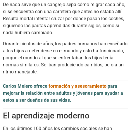
De nada sirve que un cangrejo sepa cómo migrar cada año,
si se encuentra con una carretera que antes no estaba allí.
Resulta mortal intentar cruzar por donde pasan los coches,
siguiendo las pautas aprendidas durante siglos, como si
nada hubiera cambiado.
Durante cientos de años, los padres humanos han enseñado
a los hijos a defenderse en el mundo y esto ha funcionado,
porque el mundo al que se enfrentaban los hijos tenía
normas similares. Se iban produciendo cambios, pero a un
ritmo manejable.
Carlos Melero
ofrece
formación y asesoramiento
para
mejorar la relación entre adultos y jóvenes para ayudar a
estos a ser dueños de sus vidas.
El aprendizaje moderno
En los últimos 100 años los cambios sociales se han