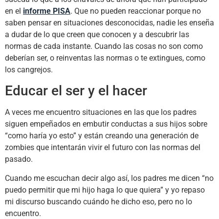
en el
informe PISA
. Que no pueden reaccionar porque no
saben pensar en situaciones desconocidas, nadie les enseña
a dudar de lo que creen que conocen y a descubrir las
normas de cada instante. Cuando las cosas no son como
deberían ser, o reinventas las normas o te extingues, como
los cangrejos.
Educar el ser y el hacer
A veces me encuentro situaciones en las que los padres
siguen empeñados en embutir conductas a sus hijos sobre
“como haría yo esto” y están creando una generación de
zombies que intentarán vivir el futuro con las normas del
pasado.
Cuando me escuchan decir algo así, los padres me dicen “no
puedo permitir que mi hijo haga lo que quiera” y yo repaso
mi discurso buscando cuándo he dicho eso, pero no lo
encuentro.