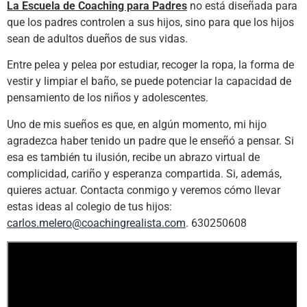
La Escuela de Coaching para Padres
no está diseñada para
que los padres controlen a sus hijos, sino para que los hijos
sean de adultos dueños de sus vidas.
Entre pelea y pelea por estudiar, recoger la ropa, la forma de
vestir y limpiar el baño, se puede potenciar la capacidad de
pensamiento de los niños y adolescentes.
Uno de mis sueños es que, en algún momento, mi hijo
agradezca haber tenido un padre que le enseñó a pensar. Si
esa es también tu ilusión, recibe un abrazo virtual de
complicidad, cariño y esperanza compartida. Si, además,
quieres actuar. Contacta conmigo y veremos cómo llevar
estas ideas al colegio de tus hijos:
carlos.melero@coachingrealista.com
. 630250608