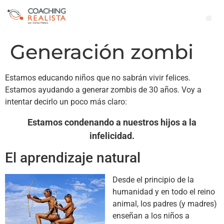
Generación zombi
Estamos educando niños que no sabrán vivir felices.
Estamos ayudando a generar zombis de 30 años. Voy a
intentar decirlo un poco más claro:
Estamos condenando a nuestros hijos a la
infelicidad.
El aprendizaje natural
Desde el principio de la
humanidad y en todo el reino
animal, los padres (y madres)
enseñan a los niños a