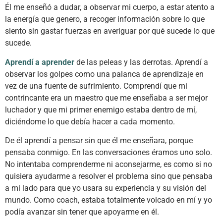
Él me enseñó a dudar, a observar mi cuerpo, a estar atento a
la energía que genero, a recoger información sobre lo que
siento sin gastar fuerzas en averiguar por qué sucede lo que
sucede.
Aprendí a aprender
de las peleas y las derrotas. Aprendí a
observar los golpes como una palanca de aprendizaje en
vez de una fuente de sufrimiento. Comprendí que mi
contrincante era un maestro que me enseñaba a ser mejor
luchador y que mi primer enemigo estaba dentro de mí,
diciéndome lo que debía hacer a cada momento.
De él aprendí a pensar sin que él me enseñara, porque
pensaba conmigo. En las conversaciones éramos uno solo.
No intentaba comprenderme ni aconsejarme, es como si no
quisiera ayudarme a resolver el problema sino que pensaba
a mi lado para que yo usara su experiencia y su visión del
mundo. Como coach, estaba totalmente volcado en mí y yo
podía avanzar sin tener que apoyarme en él.