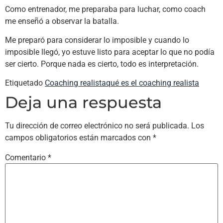
Como entrenador, me preparaba para luchar, como coach
me enseñó a observar la batalla.
Me preparó para considerar lo imposible y cuando lo
imposible llegó, yo estuve listo para aceptar lo que no podía
ser cierto. Porque nada es cierto, todo es interpretación.
Etiquetado
Coaching realista
qué es el coaching realista
Deja una respuesta
Tu dirección de correo electrónico no será publicada.
Los
campos obligatorios están marcados con
*
Comentario
*