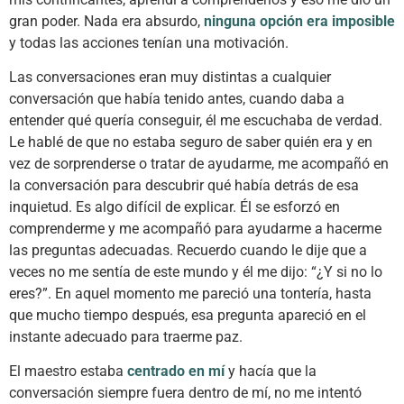
gran poder. Nada era absurdo,
ninguna opción era imposible
y todas las acciones tenían una motivación.
Las conversaciones eran muy distintas a cualquier
conversación que había tenido antes, cuando daba a
entender qué quería conseguir, él me escuchaba de verdad.
Le hablé de que no estaba seguro de saber quién era y en
vez de sorprenderse o tratar de ayudarme, me acompañó en
la conversación para descubrir qué había detrás de esa
inquietud. Es algo difícil de explicar. Él se esforzó en
comprenderme y me acompañó para ayudarme a hacerme
las preguntas adecuadas. Recuerdo cuando le dije que a
veces no me sentía de este mundo y él me dijo: “¿Y si no lo
eres?”. En aquel momento me pareció una tontería, hasta
que mucho tiempo después, esa pregunta apareció en el
instante adecuado para traerme paz.
El maestro estaba
centrado en mí
y hacía que la
conversación siempre fuera dentro de mí, no me intentó