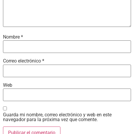
Nombre
*
Correo electrónico
*
Web
Guarda mi nombre, correo electrónico y web en este
navegador para la próxima vez que comente.