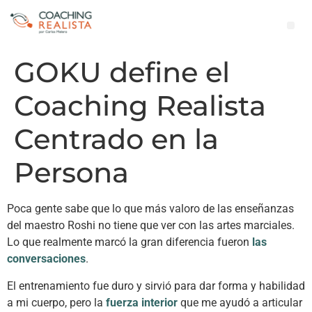
GOKU define el
Coaching Realista
Centrado en la
Persona
Poca gente sabe que lo que más valoro de las enseñanzas
del maestro Roshi no tiene que ver con las artes marciales.
Lo que realmente marcó la gran diferencia fueron
las
conversaciones
.
El entrenamiento fue duro y sirvió para dar forma y habilidad
a mi cuerpo, pero la
fuerza interior
que me ayudó a articular