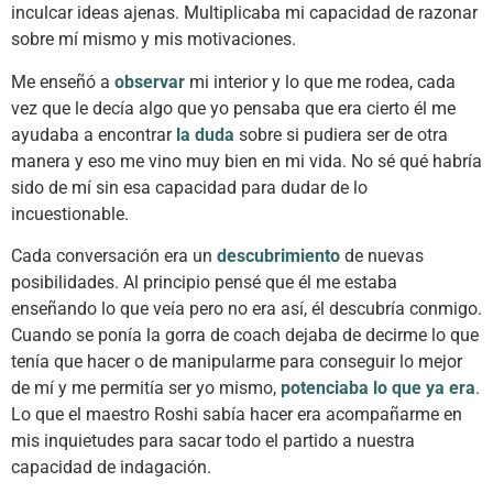
inculcar ideas ajenas. Multiplicaba mi capacidad de razonar
sobre mí mismo y mis motivaciones.
Me enseñó a
observar
mi interior y lo que me rodea, cada
vez que le decía algo que yo pensaba que era cierto él me
ayudaba a encontrar
la duda
sobre si pudiera ser de otra
manera y eso me vino muy bien en mi vida. No sé qué habría
sido de mí sin esa capacidad para dudar de lo
incuestionable.
Cada conversación era un
descubrimiento
de nuevas
posibilidades. Al principio pensé que él me estaba
enseñando lo que veía pero no era así, él descubría conmigo.
Cuando se ponía la gorra de coach dejaba de decirme lo que
tenía que hacer o de manipularme para conseguir lo mejor
de mí y me permitía ser yo mismo,
potenciaba lo que ya era
.
Lo que el maestro Roshi sabía hacer era acompañarme en
mis inquietudes para sacar todo el partido a nuestra
capacidad de indagación.