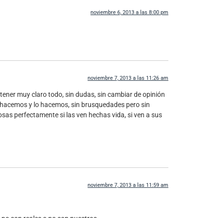
noviembre 6, 2013 a las 8:00 pm
noviembre 7, 2013 a las 11:26 am
 tener muy claro todo, sin dudas, sin cambiar de opinión
lo hacemos y lo hacemos, sin brusquedades pero sin
sas perfectamente si las ven hechas vida, si ven a sus
noviembre 7, 2013 a las 11:59 am