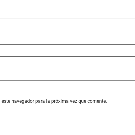
n este navegador para la próxima vez que comente.